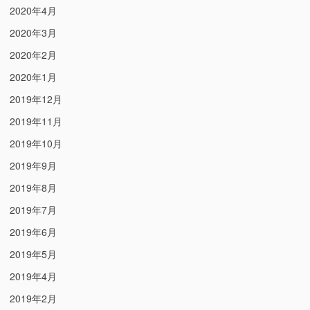
2020年4月
2020年3月
2020年2月
2020年1月
2019年12月
2019年11月
2019年10月
2019年9月
2019年8月
2019年7月
2019年6月
2019年5月
2019年4月
2019年2月