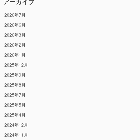
アーカイブ
2026年7月
2026年6月
2026年3月
2026年2月
2026年1月
2025年12月
2025年9月
2025年8月
2025年7月
2025年5月
2025年4月
2024年12月
2024年11月