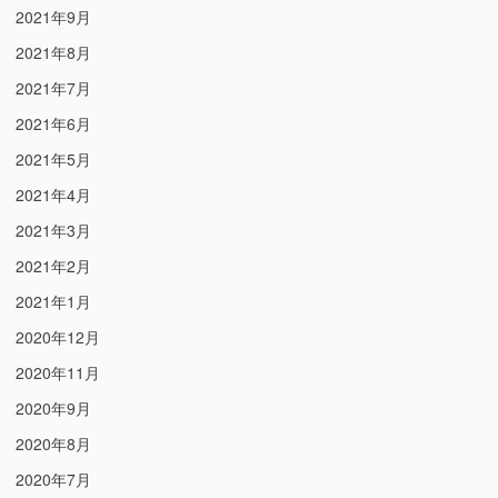
2021年9月
2021年8月
2021年7月
2021年6月
2021年5月
2021年4月
2021年3月
2021年2月
2021年1月
2020年12月
2020年11月
2020年9月
2020年8月
2020年7月