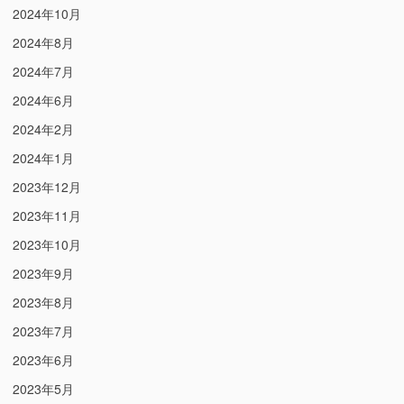
2024年10月
2024年8月
2024年7月
2024年6月
2024年2月
2024年1月
2023年12月
2023年11月
2023年10月
2023年9月
2023年8月
2023年7月
2023年6月
2023年5月