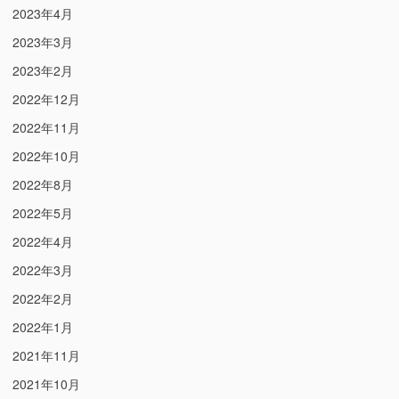
2023年4月
2023年3月
2023年2月
2022年12月
2022年11月
2022年10月
2022年8月
2022年5月
2022年4月
2022年3月
2022年2月
2022年1月
2021年11月
2021年10月