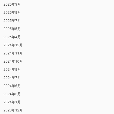
2025年9月
2025年8月
2025年7月
2025年5月
2025年4月
2024年12月
2024年11月
2024年10月
2024年8月
2024年7月
2024年6月
2024年2月
2024年1月
2023年12月