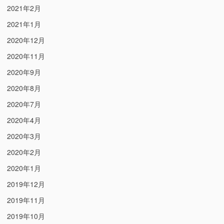
2021年2月
2021年1月
2020年12月
2020年11月
2020年9月
2020年8月
2020年7月
2020年4月
2020年3月
2020年2月
2020年1月
2019年12月
2019年11月
2019年10月