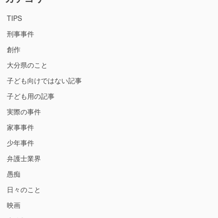
TIPS
刑事事件
創作
大分県のこと
子ども向けではない記事
子ども用の記事
実際の事件
家事事件
少年事件
弁護士業界
愚痴
日々のこと
映画