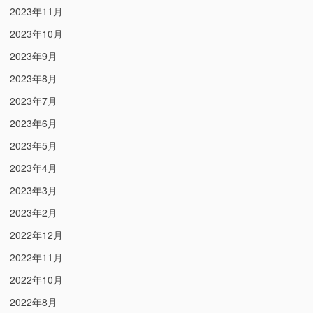
2023年11月
2023年10月
2023年9月
2023年8月
2023年7月
2023年6月
2023年5月
2023年4月
2023年3月
2023年2月
2022年12月
2022年11月
2022年10月
2022年8月