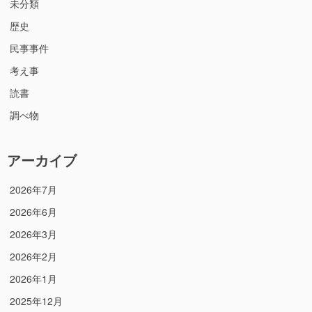
未分類
歴史
民事事件
考え事
読書
調べ物
アーカイブ
2026年7月
2026年6月
2026年3月
2026年2月
2026年1月
2025年12月