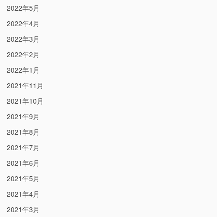
2022年5月
2022年4月
2022年3月
2022年2月
2022年1月
2021年11月
2021年10月
2021年9月
2021年8月
2021年7月
2021年6月
2021年5月
2021年4月
2021年3月