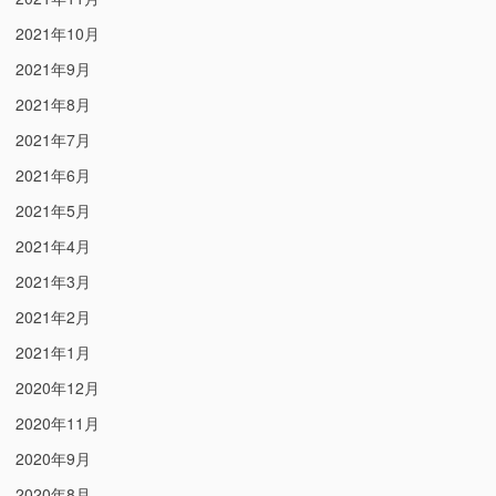
2021年10月
2021年9月
2021年8月
2021年7月
2021年6月
2021年5月
2021年4月
2021年3月
2021年2月
2021年1月
2020年12月
2020年11月
2020年9月
2020年8月