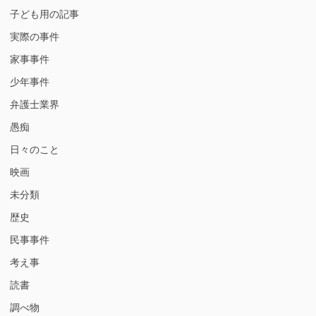
子ども用の記事
実際の事件
家事事件
少年事件
弁護士業界
愚痴
日々のこと
映画
未分類
歴史
民事事件
考え事
読書
調べ物