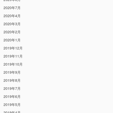
2020年7月
2020年4月
2020年3月
2020年2月
2020年1月
2019年12月
2019年11月
2019年10月
2019年9月
2019年8月
2019年7月
2019年6月
2019年5月
2019年4月