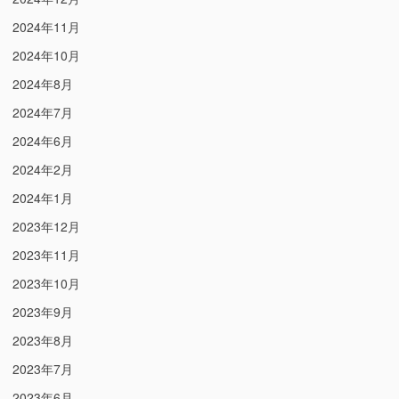
2024年11月
2024年10月
2024年8月
2024年7月
2024年6月
2024年2月
2024年1月
2023年12月
2023年11月
2023年10月
2023年9月
2023年8月
2023年7月
2023年6月