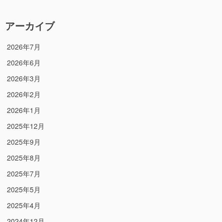
アーカイブ
2026年7月
2026年6月
2026年3月
2026年2月
2026年1月
2025年12月
2025年9月
2025年8月
2025年7月
2025年5月
2025年4月
2024年12月