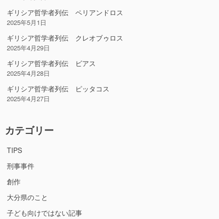
ギリシア哲学者列伝 ペリアンドロス
2025年5月1日
ギリシア哲学者列伝 クレオブゥロス
2025年4月29日
ギリシア哲学者列伝 ビアス
2025年4月28日
ギリシア哲学者列伝 ピッタコス
2025年4月27日
カテゴリー
TIPS
刑事事件
創作
大分県のこと
子ども向けではない記事