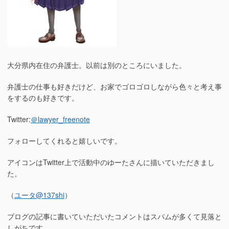
大分県内在住の弁護士。以前は別のところにいました。
弁護士の仕事も好きだけど、お家でゴロゴロしながら色々と考え事
をするのも好きです。
Twitter:
＠lawyer_freenote
フォローしてくれると嬉しいです。
アイコンはTwitter上で活動中のゆーたさんに描いていただきまし
た。
（
ユータ
@137shi
）
ブログの記事に書いていただいたコメントはスパムが多くて見落と
しがちです。