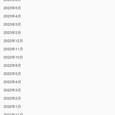
2023年5月
2023年4月
2023年3月
2023年2月
2022年12月
2022年11月
2022年10月
2022年8月
2022年5月
2022年4月
2022年3月
2022年2月
2022年1月
2021年11月