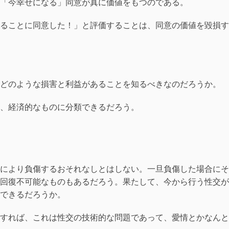
「今幸せになる」同意が真に価値をもつのである。
ることに同意した！」と評価することは、同意の価値を毀損す
どのような損害と利益があることを知るべきなのだろうか。
、経済的なものに分類できるだろう。
により負傷するおそれなしとはしない。一旦負傷した場合にそ
回復不可能なものもあるだろう。果たして、今から行う性交が
できるだろうか。
すれば、これは性交の技術的な問題であって、愛情とかなんと