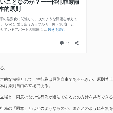
る。
本的な前提として、性行為は原則自由であるべきか、原則禁止
私は原則自由の立場である。
立場と、同意のない性行為が違法であるとの方針を共有できる
行為の「同意」とはどのようなものか、またどのように有無を