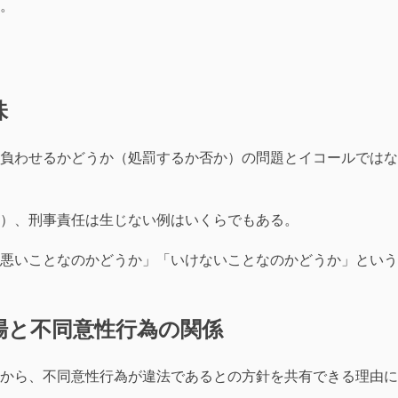
。
味
負わせるかどうか（処罰するか否か）の問題とイコールではな
）、刑事責任は生じない例はいくらでもある。
悪いことなのかどうか」「いけないことなのかどうか」という
場と不同意性行為の関係
から、不同意性行為が違法であるとの方針を共有できる理由に
。