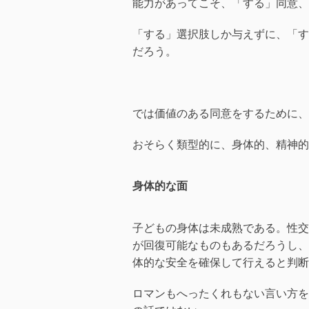
能力があってこそ、「する」同意、
「する」選択肢しか与えずに、「す
だろう。
では価値のある同意をするために、
おそらく類型的に、身体的、精神的
身体的な面
子どもの身体は未成熟である。性交
が回復可能なものもあるだろうし、
体的な安全を確保して行えると判断
ロマンもへったくれもない言い方を