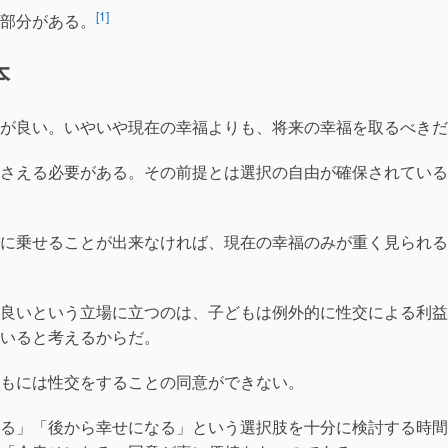
[1]
部分がある。
本
が良い。いやいや現在の幸福よりも、将来の幸福を取るべきだ
さえる必要がある。その前提とは選択の自由が確保されている
に乗せることが出来なければ、現在の幸福のみが重く見られる
良いという立場に立つのは、子どもは例外的に性交による利益
いると考えるからだ。
もには性交をすることの同意ができない。
る」「後から幸せになる」という選択肢を十分に検討する時間