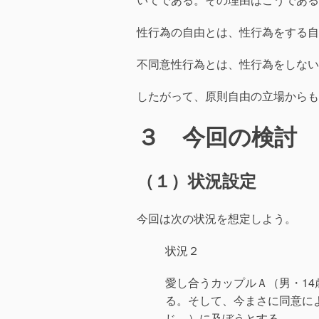
性行為の自由とは、性行為をする自
不同意性行為とは、性行為をしない
したがって、原則自由の立場からも
３ 今回の検討
（１）状況設定
今回は次の状況を想定しよう。
状況２
愛し合うカップルＡ（男・14
る。そして、今まさに同意に
じ。）に及ぼうとする。