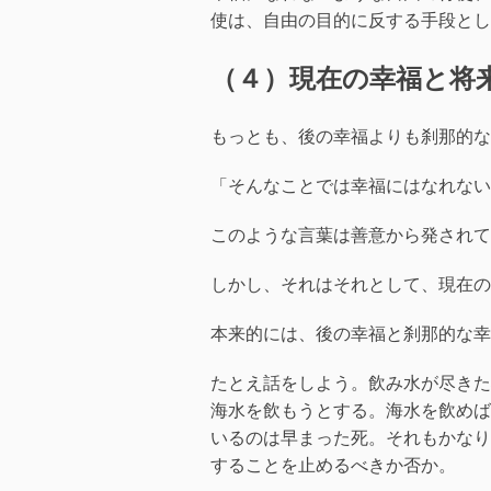
使は、自由の目的に反する手段とし
（４）現在の幸福と将
もっとも、後の幸福よりも刹那的な
「そんなことでは幸福にはなれない
このような言葉は善意から発されて
しかし、それはそれとして、現在の
本来的には、後の幸福と刹那的な幸
たとえ話をしよう。飲み水が尽きた
海水を飲もうとする。海水を飲めば
いるのは早まった死。それもかなり
することを止めるべきか否か。