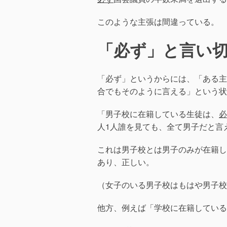
このような主張は間違っている。
「必ず」と言い
「必ず」というからには、「ある主
合でもそのように言える」という状
「男子校に在籍している生徒は、
必
人1人誰を見ても、全て男子だと言
これは男子校とは男子のみが在籍し
あり、正しい。
（女子のいる男子校はもはや男子校
他方、例えば「学校に在籍している