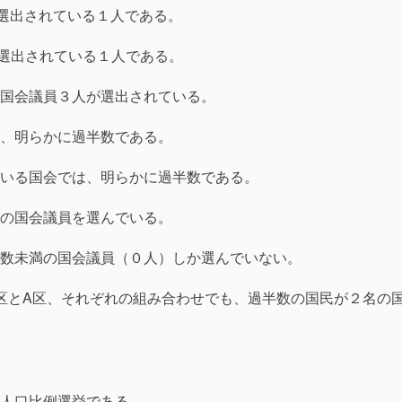
選出されている１人である。
選出されている１人である。
国会議員３人が選出されている。
、明らかに過半数である。
いる国会では、明らかに過半数である。
の国会議員を選んでいる。
数未満の国会議員（０人）しか選んでいない。
C区とA区、それぞれの組み合わせでも、過半数の国民が２名の
人口比例選挙である。