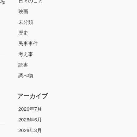
日々のこと
作
映画
未分類
歴史
民事事件
考え事
読書
調べ物
アーカイブ
2026年7月
2026年6月
2026年3月