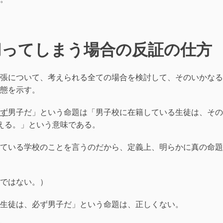
切ってしまう場合の反証の仕方
張について、考えられる全ての場合を検討して、そのいかなる
態を示す。
ず
男子だ」という命題は「男子校に在籍している生徒は、その
える。」という意味である。
ている学校のことを言うのだから、定義上、明らかに真の命題
ではない。）
生徒は、必ず男子だ」という命題は、正しくない。