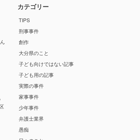
カテゴリー
TIPS
刑事事件
ん
創作
大分県のこと
子ども向けではない記事
子ども用の記事
実際の事件
家事事件
わ
区
少年事件
弁護士業界
愚痴