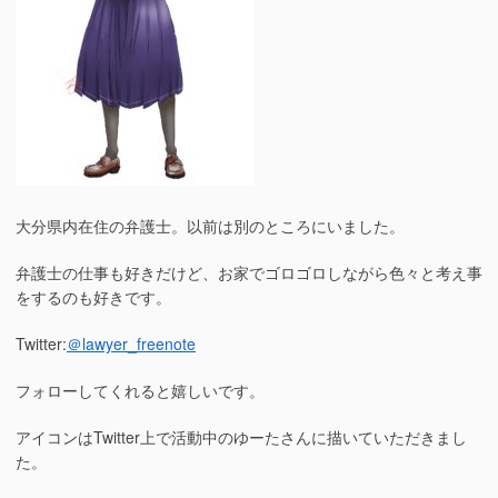
大分県内在住の弁護士。以前は別のところにいました。
弁護士の仕事も好きだけど、お家でゴロゴロしながら色々と考え事
をするのも好きです。
Twitter:
＠lawyer_freenote
フォローしてくれると嬉しいです。
アイコンはTwitter上で活動中のゆーたさんに描いていただきまし
た。