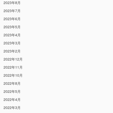
2023年8月
2023年7月
2023年6月
2023年5月
2023年4月
2023年3月
2023年2月
2022年12月
2022年11月
2022年10月
2022年8月
2022年5月
2022年4月
2022年3月