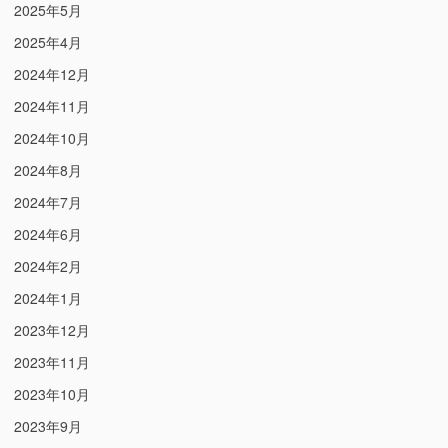
2025年5月
2025年4月
2024年12月
2024年11月
2024年10月
2024年8月
2024年7月
2024年6月
2024年2月
2024年1月
2023年12月
2023年11月
2023年10月
2023年9月