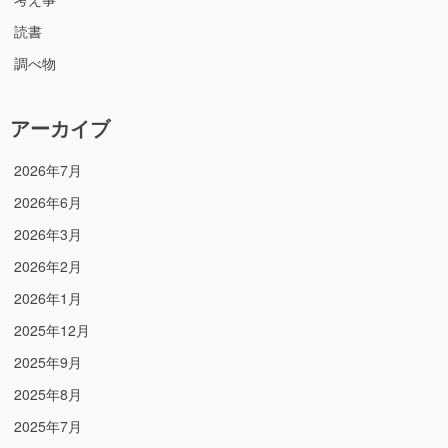
読書
調べ物
アーカイブ
2026年7月
2026年6月
2026年3月
2026年2月
2026年1月
2025年12月
2025年9月
2025年8月
2025年7月