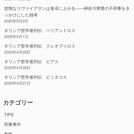
怠惰なリヴァイアサンは食卓に上がる――神奈川県警の不祥事をき
っかけにした雑考
2025年5月3日
ギリシア哲学者列伝 ペリアンドロス
2025年5月1日
ギリシア哲学者列伝 クレオブゥロス
2025年4月29日
ギリシア哲学者列伝 ビアス
2025年4月28日
ギリシア哲学者列伝 ピッタコス
2025年4月27日
カテゴリー
TIPS
刑事事件
創作