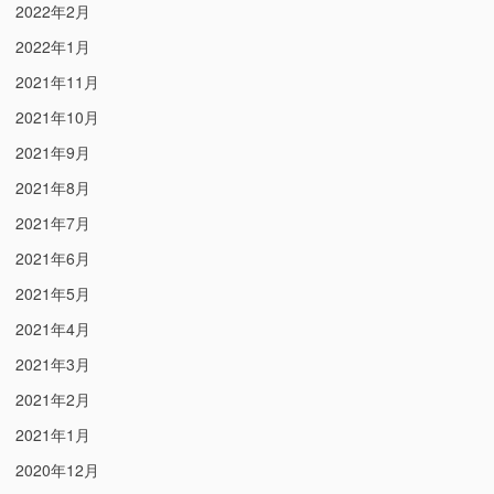
2022年2月
2022年1月
2021年11月
2021年10月
2021年9月
2021年8月
2021年7月
2021年6月
2021年5月
2021年4月
2021年3月
2021年2月
2021年1月
2020年12月