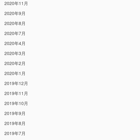
2020年11月
2020年9月
2020年8月
2020年7月
2020年4月
2020年3月
2020年2月
2020年1月
2019年12月
2019年11月
2019年10月
2019年9月
2019年8月
2019年7月