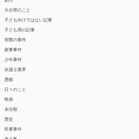
大分県のこと
子ども向けではない記事
子ども用の記事
実際の事件
家事事件
少年事件
弁護士業界
愚痴
日々のこと
映画
未分類
歴史
民事事件
考え事