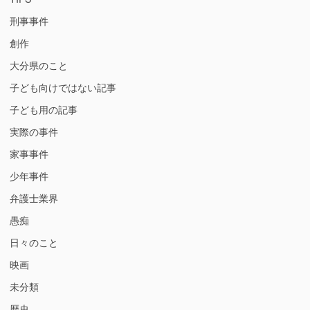
刑事事件
創作
大分県のこと
子ども向けではない記事
子ども用の記事
実際の事件
家事事件
少年事件
弁護士業界
愚痴
日々のこと
映画
未分類
歴史