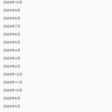
2023年10月
2023年9月
2023年8月
2023年7月
2023年6月
2023年5月
2023年4月
2023年3月
2023年2月
2022年12月
2022年11月
2022年10月
2022年8月
2022年5月