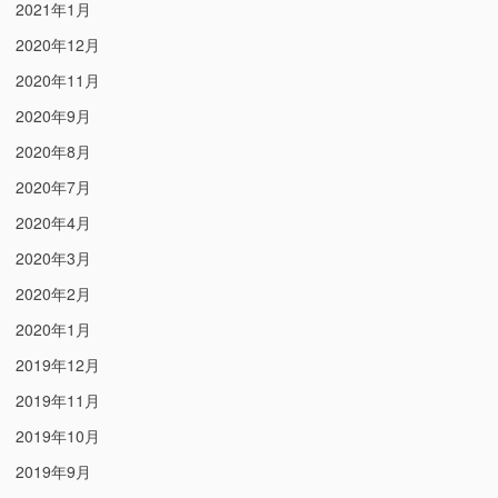
2021年1月
2020年12月
2020年11月
2020年9月
2020年8月
2020年7月
2020年4月
2020年3月
2020年2月
2020年1月
2019年12月
2019年11月
2019年10月
2019年9月