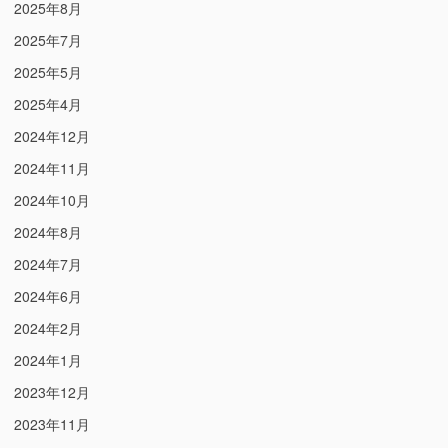
2025年8月
2025年7月
2025年5月
2025年4月
2024年12月
2024年11月
2024年10月
2024年8月
2024年7月
2024年6月
2024年2月
2024年1月
2023年12月
2023年11月