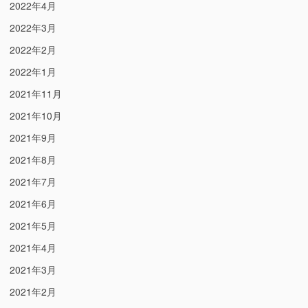
2022年4月
2022年3月
2022年2月
2022年1月
2021年11月
2021年10月
2021年9月
2021年8月
2021年7月
2021年6月
2021年5月
2021年4月
2021年3月
2021年2月