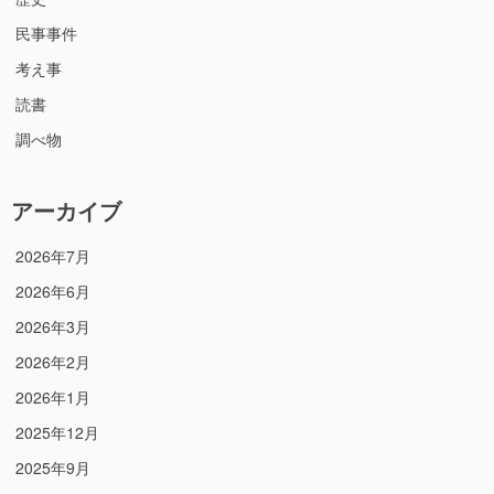
民事事件
考え事
読書
調べ物
アーカイブ
2026年7月
2026年6月
2026年3月
2026年2月
2026年1月
2025年12月
2025年9月