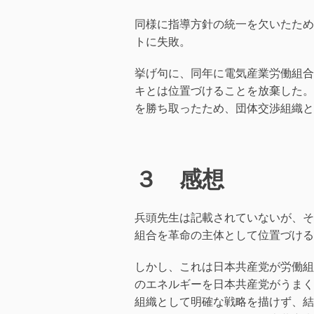
同様に指導方針の統一を欠いたため
トに失敗。
挙げ句に、同年に電気産業労働組合
キとは位置づけることを放棄した。
を勝ち取ったため、団体交渉組織と
３ 感想
兵頭先生は記載されていないが、そ
組合を革命の主体として位置づける
しかし、これは日本共産党が労働組
のエネルギーを日本共産党がうまく
組織として明確な戦略を描けず、結