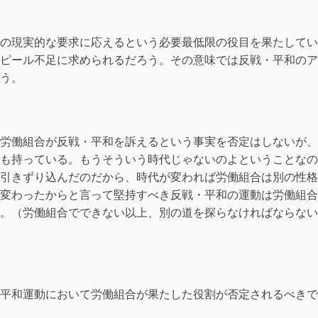
の現実的な要求に応えるという必要最低限の役目を果たしてい
ピール不足に求められるだろう。その意味では反戦・平和のア
う。
労働組合が反戦・平和を訴えるという事実を否定はしないが、
も持っている。もうそういう時代じゃないのよということなの
引きずり込んだのだから、時代が変われば労働組合は別の性格
変わったからと言って堅持すべき反戦・平和の運動は労働組合
。（労働組合でできない以上、別の道を探らなければならない
平和運動において労働組合が果たした役割が否定されるべきで