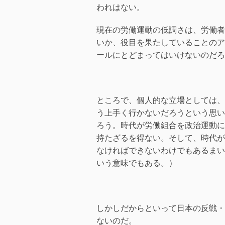
われはない。
現在の労働運動の低調さは、労働者
いか、役目を果たしていることのア
ールにとどまってはいけないのだろ
ところで、個人的な立場としては、
う上手く行かないだろうという思い
ろう。時代が労働組合を政治運動に
持たざるを得ない。そして、時代が
なければできないわけでもあるまい
いう意味でもある。）
しかしだからといって日本の反戦・
ないのだ。