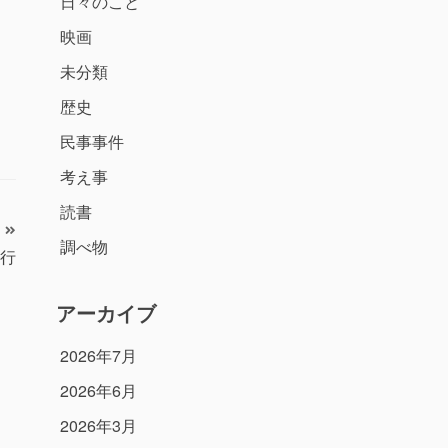
日々のこと
映画
未分類
歴史
民事事件
考え事
読書
調べ物
行
アーカイブ
2026年7月
2026年6月
2026年3月