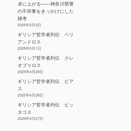
卓に上がる――神奈川県警
の不祥事をきっかけにした
雑考
2025年5月3日
ギリシア哲学者列伝 ペリ
アンドロス
2025年5月1日
ギリシア哲学者列伝 クレ
オブゥロス
2025年4月29日
ギリシア哲学者列伝 ビア
ス
2025年4月28日
ギリシア哲学者列伝 ピッ
タコス
2025年4月27日