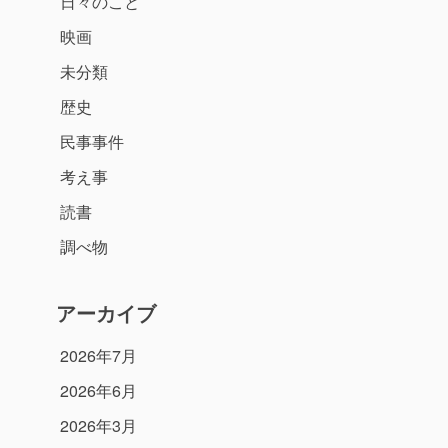
日々のこと
映画
未分類
歴史
民事事件
考え事
読書
調べ物
アーカイブ
2026年7月
2026年6月
2026年3月