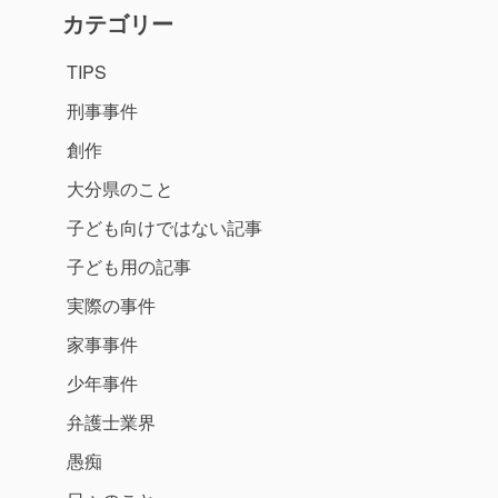
カテゴリー
TIPS
刑事事件
創作
大分県のこと
子ども向けではない記事
子ども用の記事
実際の事件
家事事件
少年事件
弁護士業界
愚痴