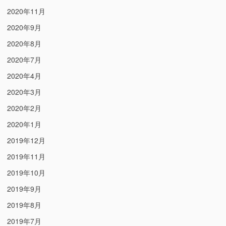
2020年11月
2020年9月
2020年8月
2020年7月
2020年4月
2020年3月
2020年2月
2020年1月
2019年12月
2019年11月
2019年10月
2019年9月
2019年8月
2019年7月