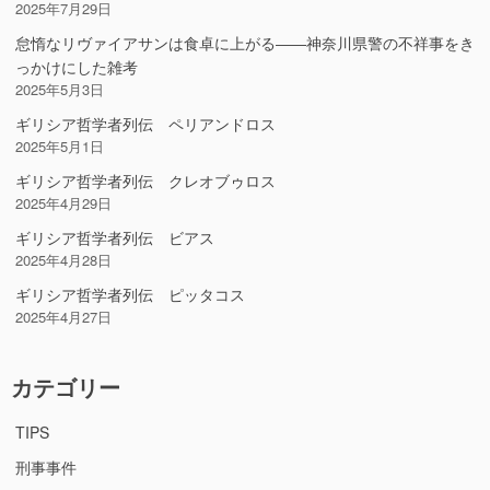
2025年7月29日
怠惰なリヴァイアサンは食卓に上がる――神奈川県警の不祥事をき
っかけにした雑考
2025年5月3日
ギリシア哲学者列伝 ペリアンドロス
2025年5月1日
ギリシア哲学者列伝 クレオブゥロス
2025年4月29日
ギリシア哲学者列伝 ビアス
2025年4月28日
ギリシア哲学者列伝 ピッタコス
2025年4月27日
カテゴリー
TIPS
刑事事件