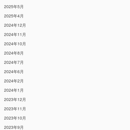
2025年5月
2025年4月
2024年12月
2024年11月
2024年10月
2024年8月
2024年7月
2024年6月
2024年2月
2024年1月
2023年12月
2023年11月
2023年10月
2023年9月