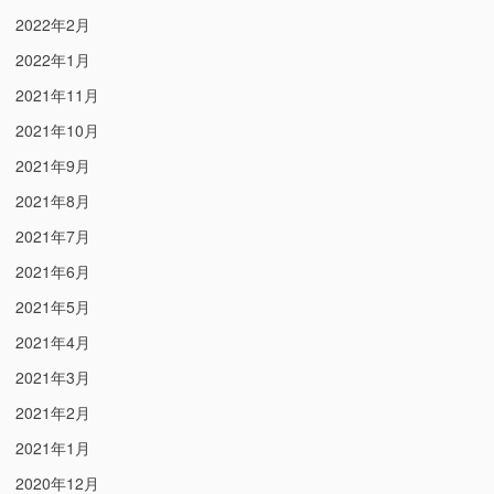
2022年2月
2022年1月
2021年11月
2021年10月
2021年9月
2021年8月
2021年7月
2021年6月
2021年5月
2021年4月
2021年3月
2021年2月
2021年1月
2020年12月