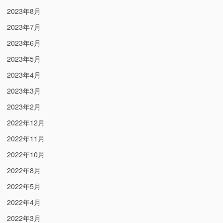
2023年8月
2023年7月
2023年6月
2023年5月
2023年4月
2023年3月
2023年2月
2022年12月
2022年11月
2022年10月
2022年8月
2022年5月
2022年4月
2022年3月