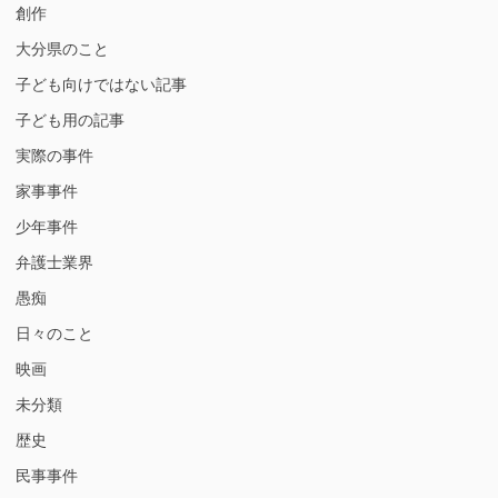
創作
大分県のこと
子ども向けではない記事
子ども用の記事
実際の事件
家事事件
少年事件
弁護士業界
愚痴
日々のこと
映画
未分類
歴史
民事事件