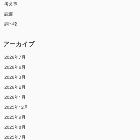
考え事
読書
調べ物
アーカイブ
2026年7月
2026年6月
2026年3月
2026年2月
2026年1月
2025年12月
2025年9月
2025年8月
2025年7月