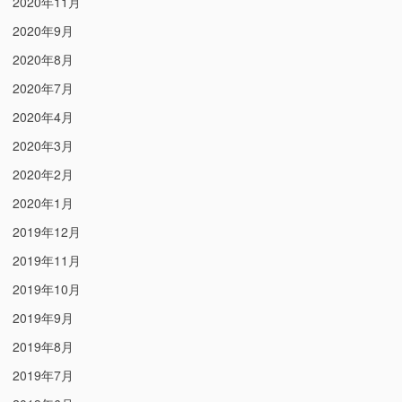
2020年11月
2020年9月
2020年8月
2020年7月
2020年4月
2020年3月
2020年2月
2020年1月
2019年12月
2019年11月
2019年10月
2019年9月
2019年8月
2019年7月