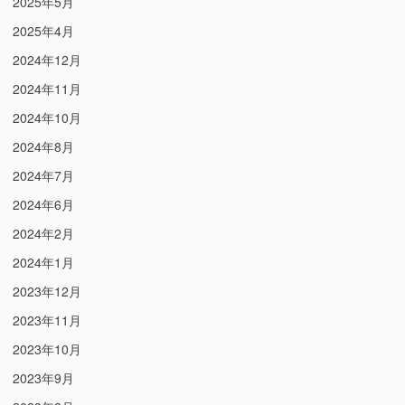
2025年5月
2025年4月
2024年12月
2024年11月
2024年10月
2024年8月
2024年7月
2024年6月
2024年2月
2024年1月
2023年12月
2023年11月
2023年10月
2023年9月