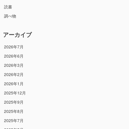
読書
調べ物
アーカイブ
2026年7月
2026年6月
2026年3月
2026年2月
2026年1月
2025年12月
2025年9月
2025年8月
2025年7月