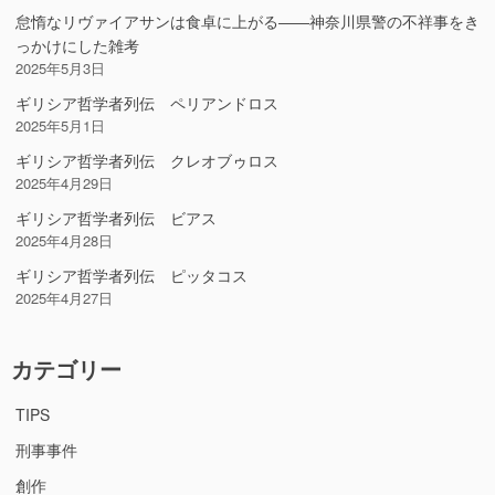
怠惰なリヴァイアサンは食卓に上がる――神奈川県警の不祥事をき
っかけにした雑考
2025年5月3日
ギリシア哲学者列伝 ペリアンドロス
2025年5月1日
ギリシア哲学者列伝 クレオブゥロス
2025年4月29日
ギリシア哲学者列伝 ビアス
2025年4月28日
ギリシア哲学者列伝 ピッタコス
2025年4月27日
カテゴリー
TIPS
刑事事件
創作