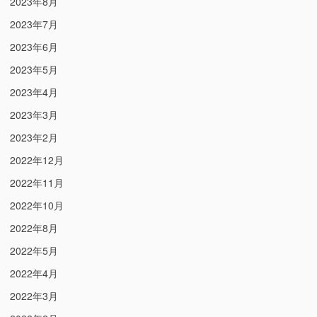
2023年8月
2023年7月
2023年6月
2023年5月
2023年4月
2023年3月
2023年2月
2022年12月
2022年11月
2022年10月
2022年8月
2022年5月
2022年4月
2022年3月