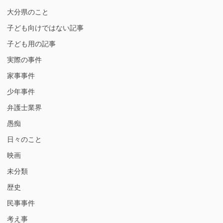
大分県のこと
子ども向けではない記事
子ども用の記事
実際の事件
家事事件
少年事件
弁護士業界
愚痴
日々のこと
映画
未分類
歴史
民事事件
考え事