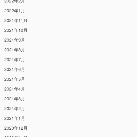
2022年2月
2022年1月
2021年11月
2021年10月
2021年9月
2021年8月
2021年7月
2021年6月
2021年5月
2021年4月
2021年3月
2021年2月
2021年1月
2020年12月