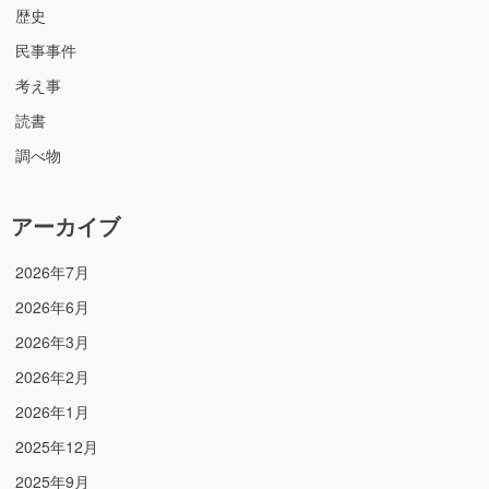
歴史
民事事件
考え事
読書
調べ物
アーカイブ
2026年7月
2026年6月
2026年3月
2026年2月
2026年1月
2025年12月
2025年9月