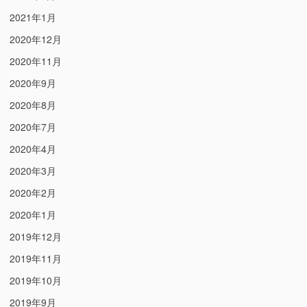
2021年1月
2020年12月
2020年11月
2020年9月
2020年8月
2020年7月
2020年4月
2020年3月
2020年2月
2020年1月
2019年12月
2019年11月
2019年10月
2019年9月