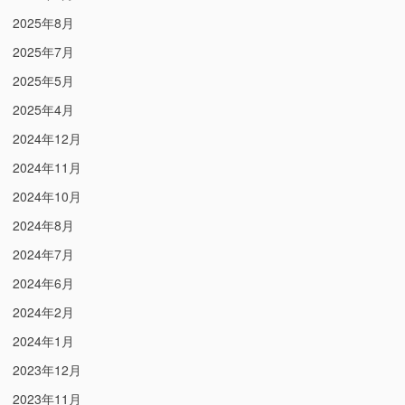
2025年8月
2025年7月
2025年5月
2025年4月
2024年12月
2024年11月
2024年10月
2024年8月
2024年7月
2024年6月
2024年2月
2024年1月
2023年12月
2023年11月