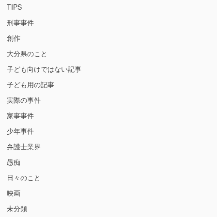
TIPS
刑事事件
創作
大分県のこと
子ども向けではない記事
子ども用の記事
実際の事件
家事事件
少年事件
弁護士業界
愚痴
日々のこと
映画
未分類