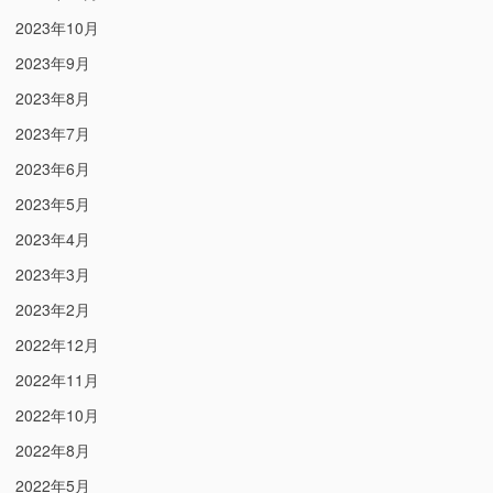
2023年10月
2023年9月
2023年8月
2023年7月
2023年6月
2023年5月
2023年4月
2023年3月
2023年2月
2022年12月
2022年11月
2022年10月
2022年8月
2022年5月