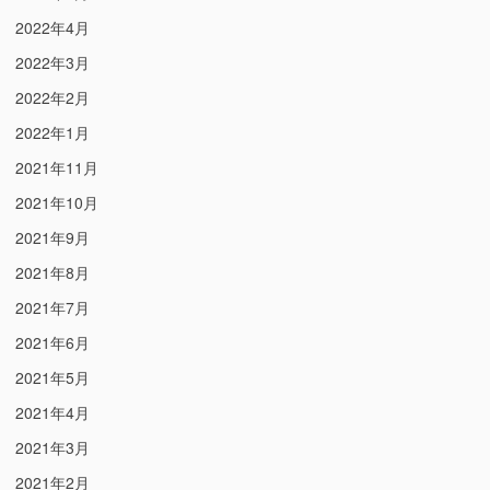
2022年4月
2022年3月
2022年2月
2022年1月
2021年11月
2021年10月
2021年9月
2021年8月
2021年7月
2021年6月
2021年5月
2021年4月
2021年3月
2021年2月