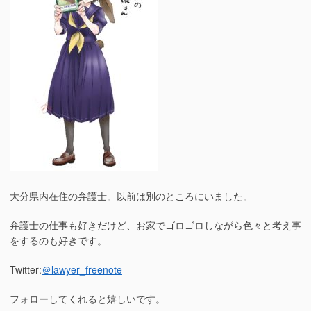
大分県内在住の弁護士。以前は別のところにいました。
弁護士の仕事も好きだけど、お家でゴロゴロしながら色々と考え事
をするのも好きです。
Twitter:
＠lawyer_freenote
フォローしてくれると嬉しいです。