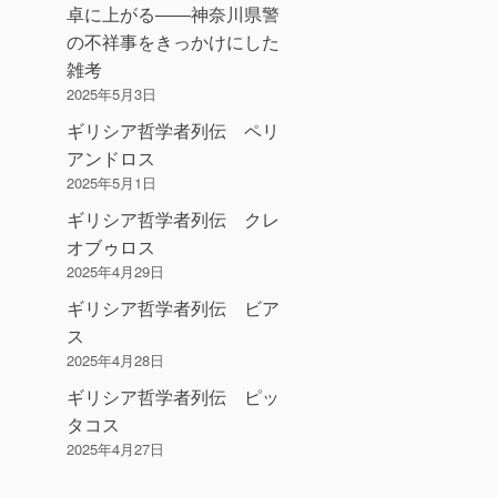
卓に上がる――神奈川県警
の不祥事をきっかけにした
雑考
2025年5月3日
ギリシア哲学者列伝 ペリ
アンドロス
2025年5月1日
ギリシア哲学者列伝 クレ
オブゥロス
2025年4月29日
ギリシア哲学者列伝 ビア
ス
2025年4月28日
ギリシア哲学者列伝 ピッ
タコス
2025年4月27日