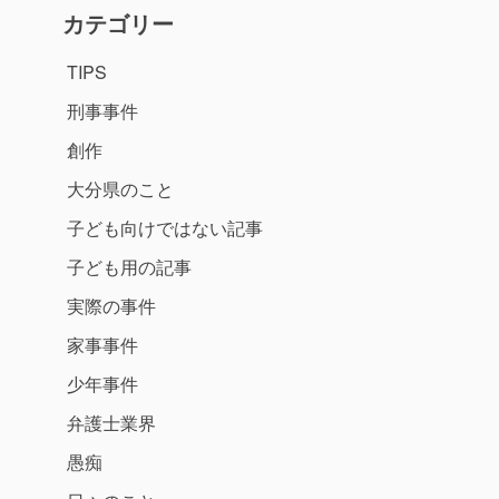
カテゴリー
TIPS
刑事事件
創作
大分県のこと
子ども向けではない記事
子ども用の記事
実際の事件
家事事件
少年事件
弁護士業界
愚痴