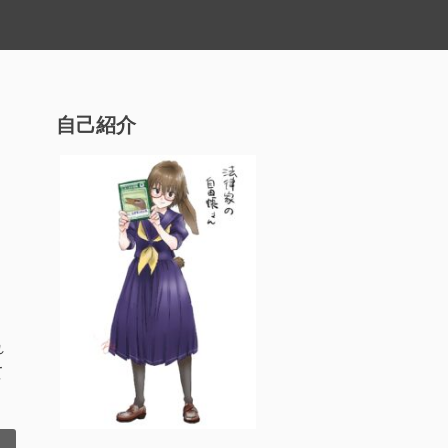
自己紹介
れ
て