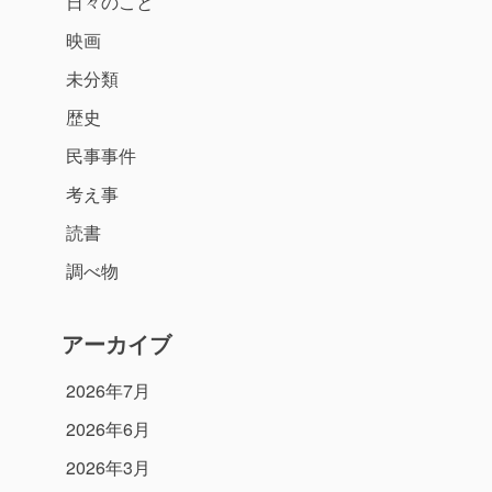
日々のこと
映画
未分類
歴史
民事事件
考え事
読書
調べ物
アーカイブ
2026年7月
2026年6月
2026年3月