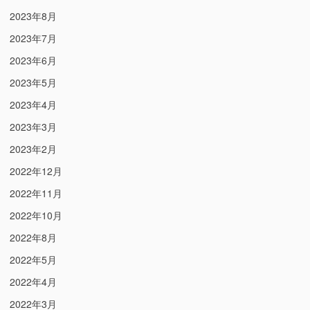
2023年8月
2023年7月
2023年6月
2023年5月
2023年4月
2023年3月
2023年2月
2022年12月
2022年11月
2022年10月
2022年8月
2022年5月
2022年4月
2022年3月