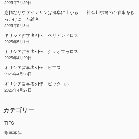
2025年7月29日
怠惰なリヴァイアサンは食卓に上がる――神奈川県警の不祥事をき
っかけにした雑考
2025年5月3日
ギリシア哲学者列伝 ペリアンドロス
2025年5月1日
ギリシア哲学者列伝 クレオブゥロス
2025年4月29日
ギリシア哲学者列伝 ビアス
2025年4月28日
ギリシア哲学者列伝 ピッタコス
2025年4月27日
カテゴリー
TIPS
刑事事件