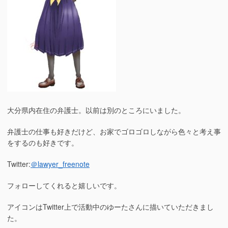
大分県内在住の弁護士。以前は別のところにいました。
弁護士の仕事も好きだけど、お家でゴロゴロしながら色々と考え事
をするのも好きです。
Twitter:
＠lawyer_freenote
フォローしてくれると嬉しいです。
アイコンはTwitter上で活動中のゆーたさんに描いていただきまし
た。