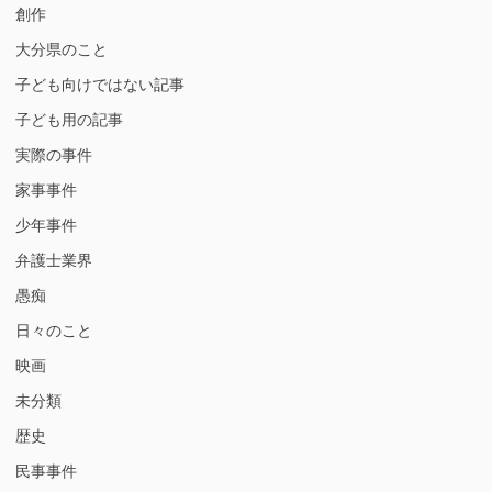
創作
大分県のこと
子ども向けではない記事
子ども用の記事
実際の事件
家事事件
少年事件
弁護士業界
愚痴
日々のこと
映画
未分類
歴史
民事事件