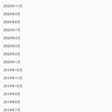
2020年11月
2020年9月
2020年8月
2020年7月
2020年4月
2020年3月
2020年2月
2020年1月
2019年12月
2019年11月
2019年10月
2019年9月
2019年8月
2019年7月