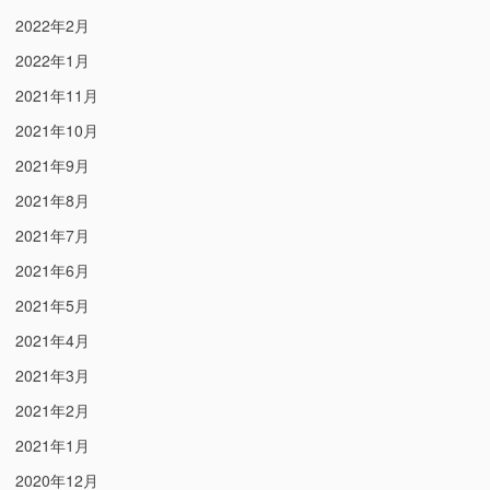
2022年2月
2022年1月
2021年11月
2021年10月
2021年9月
2021年8月
2021年7月
2021年6月
2021年5月
2021年4月
2021年3月
2021年2月
2021年1月
2020年12月