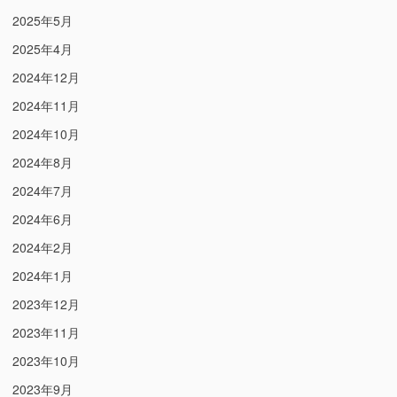
2025年5月
2025年4月
2024年12月
2024年11月
2024年10月
2024年8月
2024年7月
2024年6月
2024年2月
2024年1月
2023年12月
2023年11月
2023年10月
2023年9月