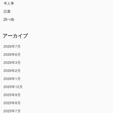
考え事
読書
調べ物
アーカイブ
2026年7月
2026年6月
2026年3月
2026年2月
2026年1月
2025年12月
2025年9月
2025年8月
2025年7月