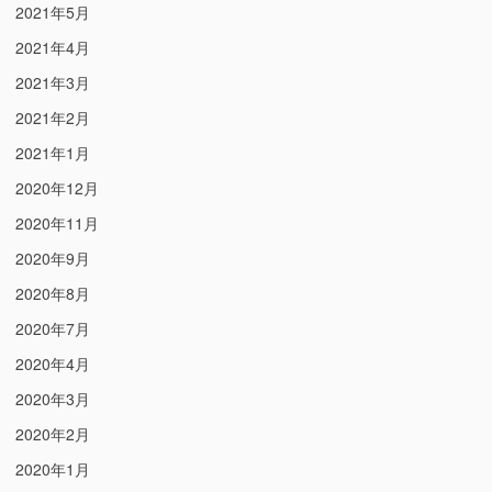
2021年5月
2021年4月
2021年3月
2021年2月
2021年1月
2020年12月
2020年11月
2020年9月
2020年8月
2020年7月
2020年4月
2020年3月
2020年2月
2020年1月