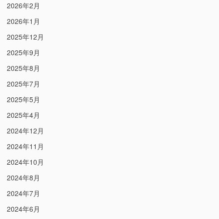
2026年2月
2026年1月
2025年12月
2025年9月
2025年8月
2025年7月
2025年5月
2025年4月
2024年12月
2024年11月
2024年10月
2024年8月
2024年7月
2024年6月