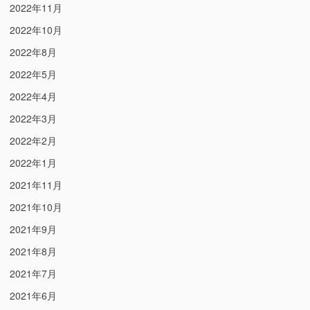
2022年11月
2022年10月
2022年8月
2022年5月
2022年4月
2022年3月
2022年2月
2022年1月
2021年11月
2021年10月
2021年9月
2021年8月
2021年7月
2021年6月