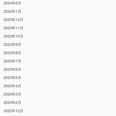
2024年2月
2024年1月
2023年12月
2023年11月
2023年10月
2023年9月
2023年8月
2023年7月
2023年6月
2023年5月
2023年4月
2023年3月
2023年2月
2022年12月