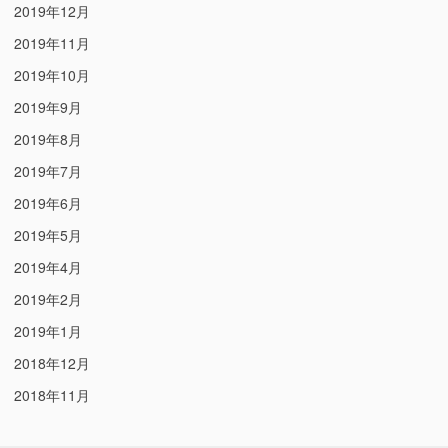
2019年12月
2019年11月
2019年10月
2019年9月
2019年8月
2019年7月
2019年6月
2019年5月
2019年4月
2019年2月
2019年1月
2018年12月
2018年11月