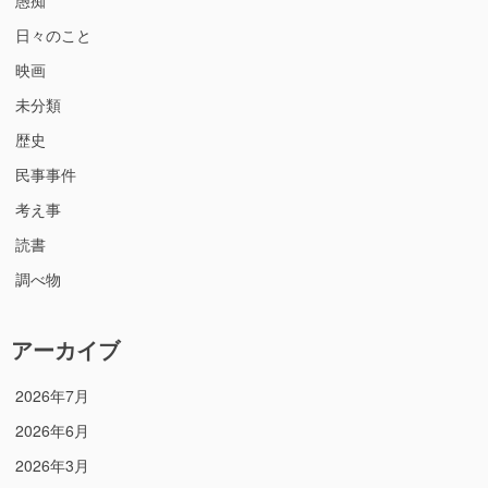
愚痴
日々のこと
映画
未分類
歴史
民事事件
考え事
読書
調べ物
アーカイブ
2026年7月
2026年6月
2026年3月