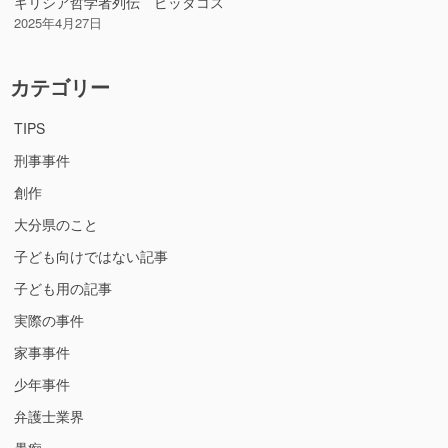
ギリシア哲学者列伝 ピッタコス
2025年4月27日
カテゴリー
TIPS
刑事事件
創作
大分県のこと
子ども向けではない記事
子ども用の記事
実際の事件
家事事件
少年事件
弁護士業界