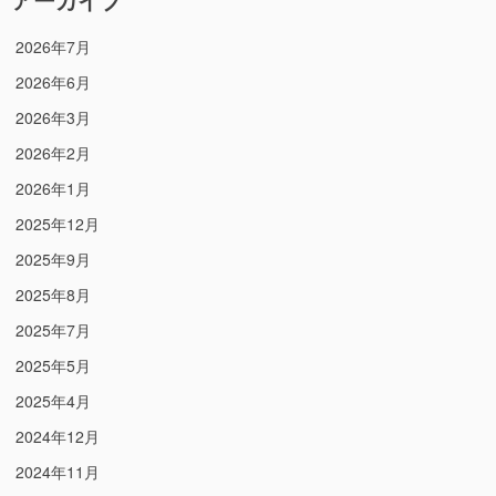
2026年7月
2026年6月
2026年3月
2026年2月
2026年1月
2025年12月
2025年9月
2025年8月
2025年7月
2025年5月
2025年4月
2024年12月
2024年11月