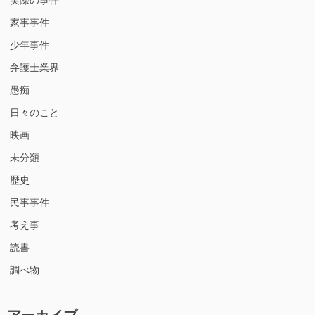
家事事件
少年事件
弁護士業界
愚痴
日々のこと
映画
未分類
歴史
民事事件
考え事
読書
調べ物
アーカイブ