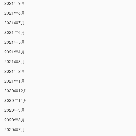
2021年9月
2021年8月
2021年7月
2021年6月
2021年5月
2021年4月
2021年3月
2021年2月
2021年1月
2020年12月
2020年11月
2020年9月
2020年8月
2020年7月