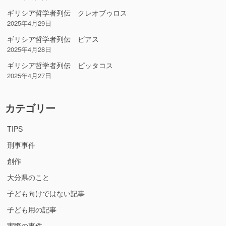
ギリシア哲学者列伝 クレオブゥロス
2025年4月29日
ギリシア哲学者列伝 ビアス
2025年4月28日
ギリシア哲学者列伝 ピッタコス
2025年4月27日
カテゴリー
TIPS
刑事事件
創作
大分県のこと
子ども向けではない記事
子ども用の記事
実際の事件