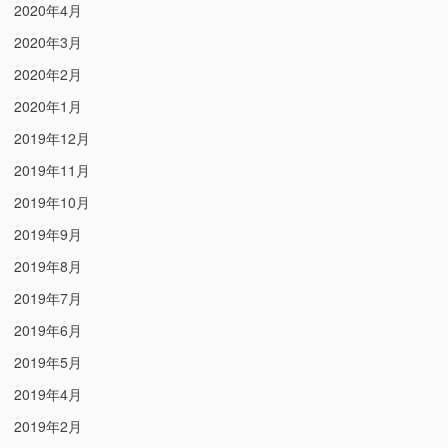
2020年4月
2020年3月
2020年2月
2020年1月
2019年12月
2019年11月
2019年10月
2019年9月
2019年8月
2019年7月
2019年6月
2019年5月
2019年4月
2019年2月