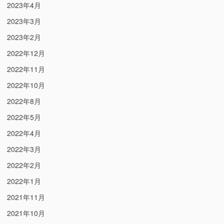
2023年4月
2023年3月
2023年2月
2022年12月
2022年11月
2022年10月
2022年8月
2022年5月
2022年4月
2022年3月
2022年2月
2022年1月
2021年11月
2021年10月