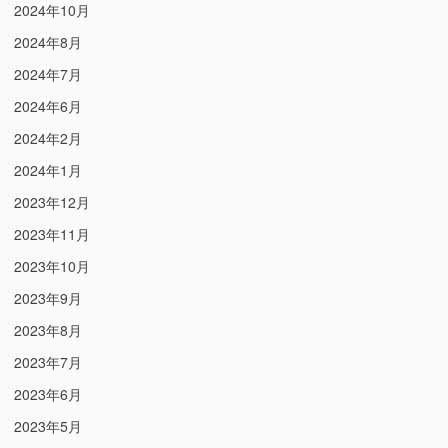
2024年10月
2024年8月
2024年7月
2024年6月
2024年2月
2024年1月
2023年12月
2023年11月
2023年10月
2023年9月
2023年8月
2023年7月
2023年6月
2023年5月