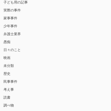
子ども用の記事
実際の事件
家事事件
少年事件
弁護士業界
愚痴
日々のこと
映画
未分類
歴史
民事事件
考え事
読書
調べ物