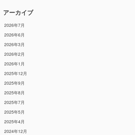
アーカイブ
2026年7月
2026年6月
2026年3月
2026年2月
2026年1月
2025年12月
2025年9月
2025年8月
2025年7月
2025年5月
2025年4月
2024年12月