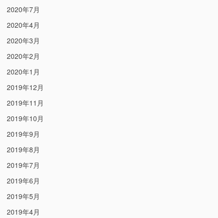
2020年7月
2020年4月
2020年3月
2020年2月
2020年1月
2019年12月
2019年11月
2019年10月
2019年9月
2019年8月
2019年7月
2019年6月
2019年5月
2019年4月