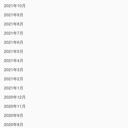
2021年10月
2021年9月
2021年8月
2021年7月
2021年6月
2021年5月
2021年4月
2021年3月
2021年2月
2021年1月
2020年12月
2020年11月
2020年9月
2020年8月