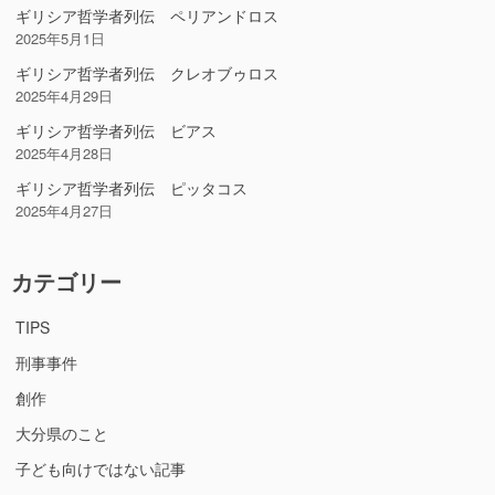
ギリシア哲学者列伝 ペリアンドロス
2025年5月1日
ギリシア哲学者列伝 クレオブゥロス
2025年4月29日
ギリシア哲学者列伝 ビアス
2025年4月28日
ギリシア哲学者列伝 ピッタコス
2025年4月27日
カテゴリー
TIPS
刑事事件
創作
大分県のこと
子ども向けではない記事