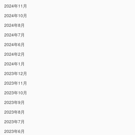
2024年11月
2024年10月
2024年8月
2024年7月
2024年6月
2024年2月
2024年1月
2023年12月
2023年11月
2023年10月
2023年9月
2023年8月
2023年7月
2023年6月