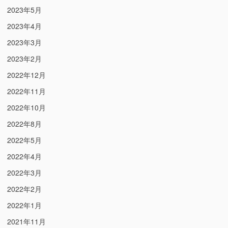
2023年5月
2023年4月
2023年3月
2023年2月
2022年12月
2022年11月
2022年10月
2022年8月
2022年5月
2022年4月
2022年3月
2022年2月
2022年1月
2021年11月