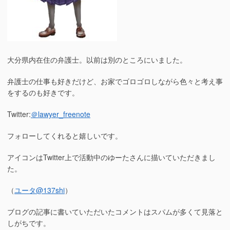
大分県内在住の弁護士。以前は別のところにいました。
弁護士の仕事も好きだけど、お家でゴロゴロしながら色々と考え事
をするのも好きです。
Twitter:
＠lawyer_freenote
フォローしてくれると嬉しいです。
アイコンはTwitter上で活動中のゆーたさんに描いていただきまし
た。
（
ユータ
@137shi
）
ブログの記事に書いていただいたコメントはスパムが多くて見落と
しがちです。