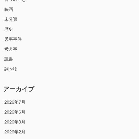
映画
未分類
歴史
民事事件
考え事
読書
調べ物
アーカイブ
2026年7月
2026年6月
2026年3月
2026年2月