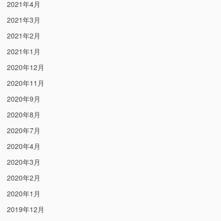
2021年4月
2021年3月
2021年2月
2021年1月
2020年12月
2020年11月
2020年9月
2020年8月
2020年7月
2020年4月
2020年3月
2020年2月
2020年1月
2019年12月