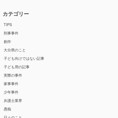
カテゴリー
TIPS
刑事事件
創作
大分県のこと
子ども向けではない記事
子ども用の記事
実際の事件
家事事件
少年事件
弁護士業界
愚痴
日々のこと