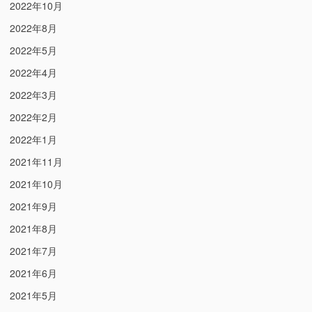
2022年10月
2022年8月
2022年5月
2022年4月
2022年3月
2022年2月
2022年1月
2021年11月
2021年10月
2021年9月
2021年8月
2021年7月
2021年6月
2021年5月