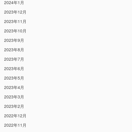
2024年1月
2023年12月
2023年11月
2023年10月
2023年9月
2023年8月
2023年7月
2023年6月
2023年5月
2023年4月
2023年3月
2023年2月
2022年12月
2022年11月