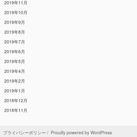
2019年11月
2019年10月
2019年9月
2019年8月
2019年7月
2019年6月
2019年5月
2019年4月
2019年2月
2019年1月
2018年12月
2018年11月
プライバシーポリシー
Proudly powered by WordPress